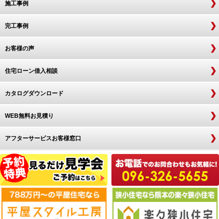
施工事例
完工事例
お客様の声
住宅ローン借入相談
カタログダウンロード
WEB無料お見積り
アフターサービスお客様窓口