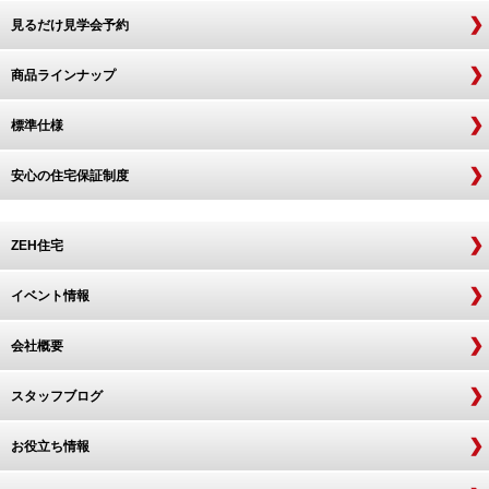
見るだけ見学会予約
商品ラインナップ
標準仕様
安心の住宅保証制度
ZEH住宅
イベント情報
会社概要
スタッフブログ
お役立ち情報