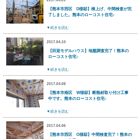
2017.04.20
【熊本市西区 D様邸】棟上げ、中間検査が完
了しました。熊本のローコスト住宅♪
▼続きを読む
2017.04.10
【田迎モデルハウス】地盤調査完了！熊本の
ローコスト住宅♪
▼続きを読む
2017.04.08
【熊本市南区 W様邸】断熱材取り付け工事
中です。熊本のローコスト住宅♪
▼続きを読む
2017.04.06
【熊本市西区 O様邸】中間検査完了！熊本の