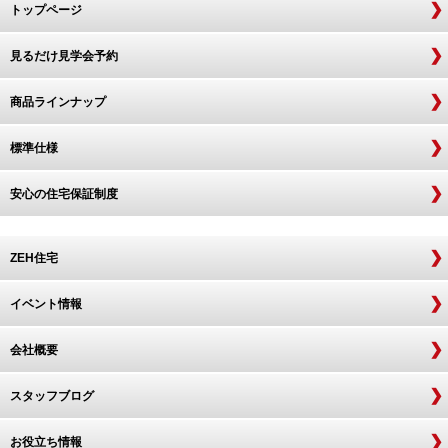
トップページ
見るだけ見学会予約
商品ラインナップ
標準仕様
安心の住宅保証制度
ZEH住宅
イベント情報
会社概要
スタッフブログ
お役立ち情報