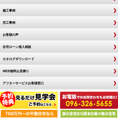
施工事例
完工事例
お客様の声
住宅ローン借入相談
カタログダウンロード
WEB無料お見積り
アフターサービスお客様窓口