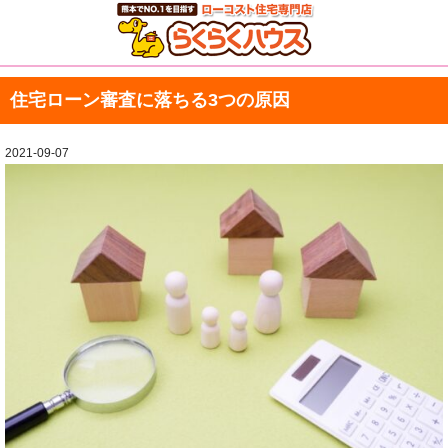
住宅ローン審査に落ちる3つの原因
2021-09-07