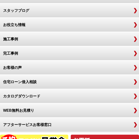
スタッフブログ
お役立ち情報
施工事例
完工事例
お客様の声
住宅ローン借入相談
カタログダウンロード
WEB無料お見積り
アフターサービスお客様窓口