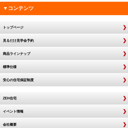
▼コンテンツ
トップページ
見るだけ見学会予約
商品ラインナップ
標準仕様
安心の住宅保証制度
ZEH住宅
イベント情報
会社概要