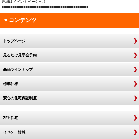
詳細はイベントページへ！
■■■■■■■■■■■■■■■■■■■■■■■■■■■■■■■■■■■■■■■■
▼コンテンツ
トップページ
見るだけ見学会予約
商品ラインナップ
標準仕様
安心の住宅保証制度
ZEH住宅
イベント情報