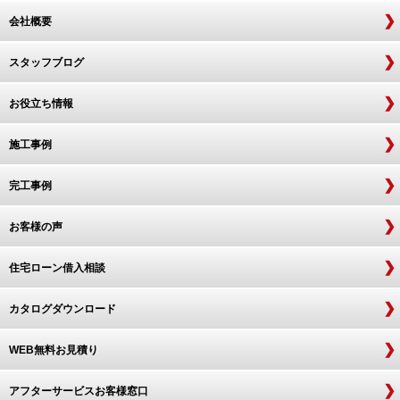
会社概要
スタッフブログ
お役立ち情報
施工事例
完工事例
お客様の声
住宅ローン借入相談
カタログダウンロード
WEB無料お見積り
アフターサービスお客様窓口