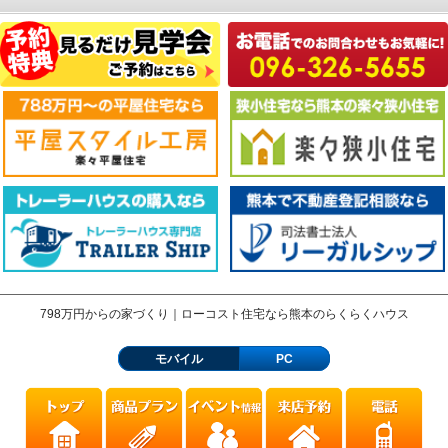
798万円からの家づくり｜ローコスト住宅なら熊本のらくらくハウス
モバイル
PC