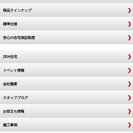
商品ラインナップ
標準仕様
安心の住宅保証制度
ZEH住宅
イベント情報
会社概要
スタッフブログ
お役立ち情報
施工事例