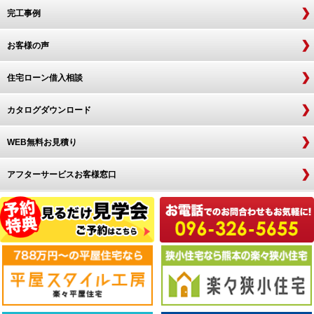
完工事例
お客様の声
住宅ローン借入相談
カタログダウンロード
WEB無料お見積り
アフターサービスお客様窓口