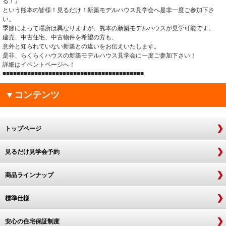
る！』
という熊本の皆様！見るだけ！新築モデルハウス見学会へ是非一度ご参加下さ
い。
季節によって場所は異なりますが、熊本の新築モデルハウスが見学可能です。
建売、中古住宅、中古物件を希望の方も、
意外と知られていない新築との違いをお伝えいたします。
是非、らくらくハウスの新築モデルハウス見学会に一度ご参加下さい！
詳細はイベントページへ！
■■■■■■■■■■■■■■■■■■■■■■■■■■■■■■■■■■■■■■■■
▼コンテンツ
トップページ
見るだけ見学会予約
商品ラインナップ
標準仕様
安心の住宅保証制度