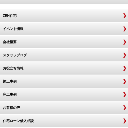
ZEH住宅
イベント情報
会社概要
スタッフブログ
お役立ち情報
施工事例
完工事例
お客様の声
住宅ローン借入相談