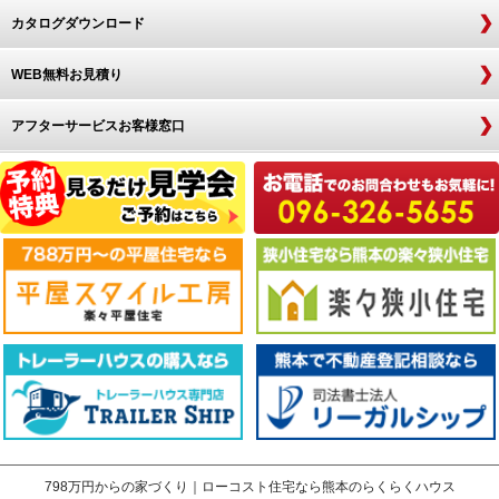
カタログダウンロード
WEB無料お見積り
アフターサービスお客様窓口
798万円からの家づくり｜ローコスト住宅なら熊本のらくらくハウス