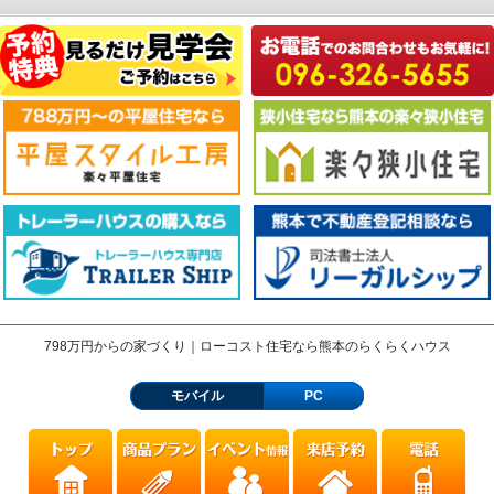
798万円からの家づくり｜ローコスト住宅なら熊本のらくらくハウス
モバイル
PC