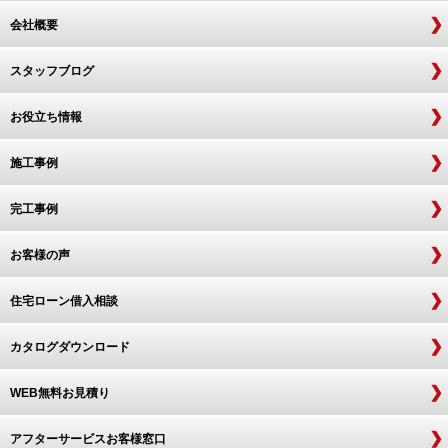
会社概要
スタッフブログ
お役立ち情報
施工事例
完工事例
お客様の声
住宅ローン借入相談
カタログダウンロード
WEB無料お見積り
アフターサービスお客様窓口