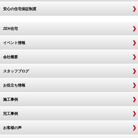
安心の住宅保証制度
ZEH住宅
イベント情報
会社概要
スタッフブログ
お役立ち情報
施工事例
完工事例
お客様の声