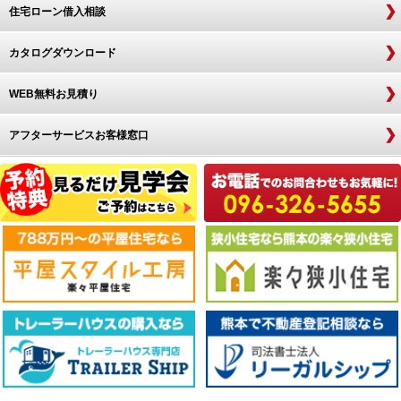
住宅ローン借入相談
カタログダウンロード
WEB無料お見積り
アフターサービスお客様窓口