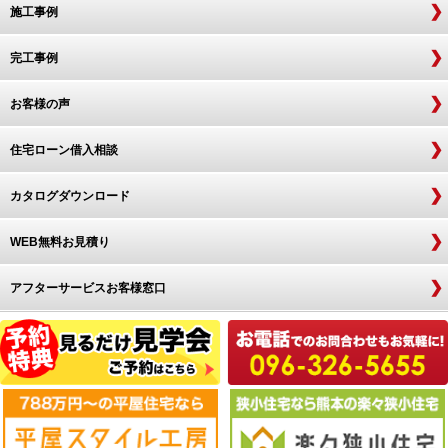
施工事例
完工事例
お客様の声
住宅ローン借入相談
カタログダウンロード
WEB無料お見積り
アフターサービスお客様窓口