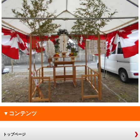
▼コンテンツ
トップページ