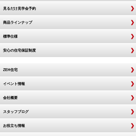
見るだけ見学会予約
商品ラインナップ
標準仕様
安心の住宅保証制度
ZEH住宅
イベント情報
会社概要
スタッフブログ
お役立ち情報