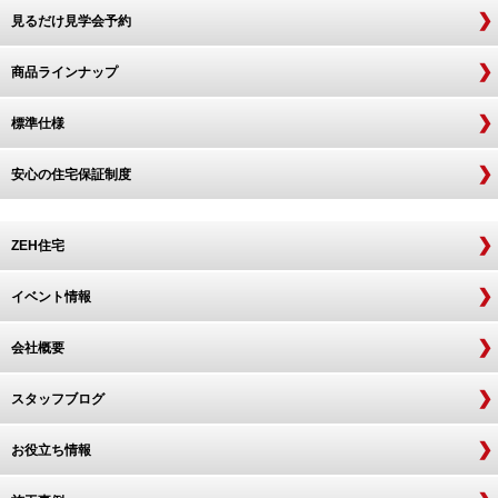
見るだけ見学会予約
商品ラインナップ
標準仕様
安心の住宅保証制度
ZEH住宅
イベント情報
会社概要
スタッフブログ
お役立ち情報