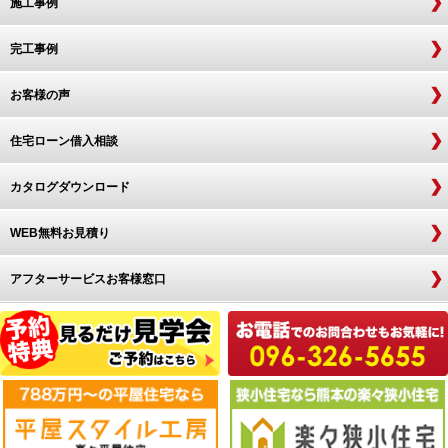
施工事例
完工事例
お客様の声
住宅ローン借入相談
カタログダウンロード
WEB無料お見積り
アフターサービスお客様窓口