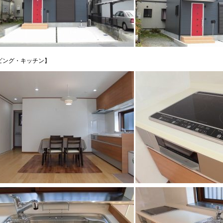
ビング・キッチン】