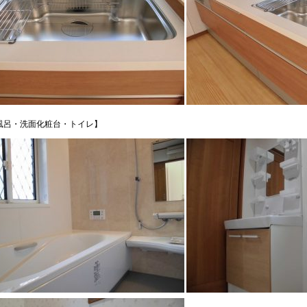
風呂・洗面化粧台・トイレ】