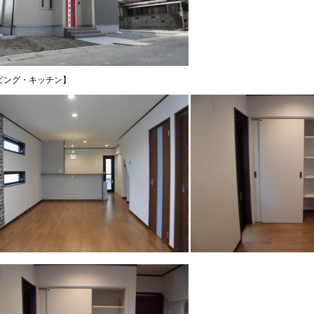
ビング・キッチン】