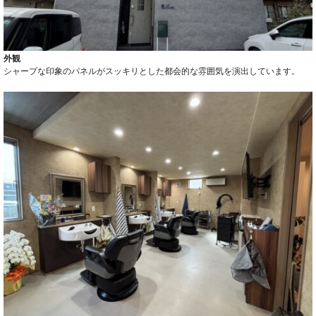
外観
シャープな印象のパネルがスッキリとした都会的な雰囲気を演出しています。