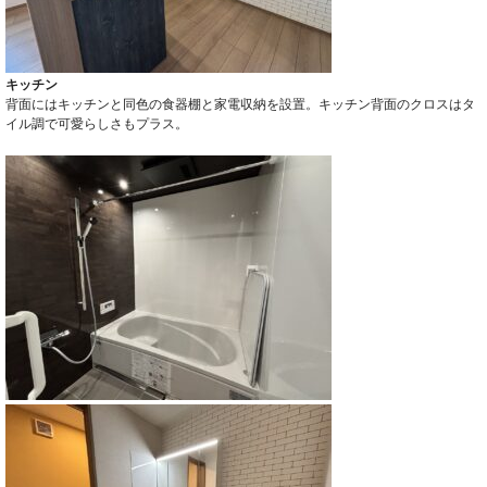
キッチン
背面にはキッチンと同色の食器棚と家電収納を設置。キッチン背面のクロスはタ
イル調で可愛らしさもプラス。