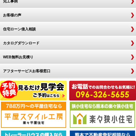
完工事例
お客様の声
住宅ローン借入相談
カタログダウンロード
WEB無料お見積り
アフターサービスお客様窓口