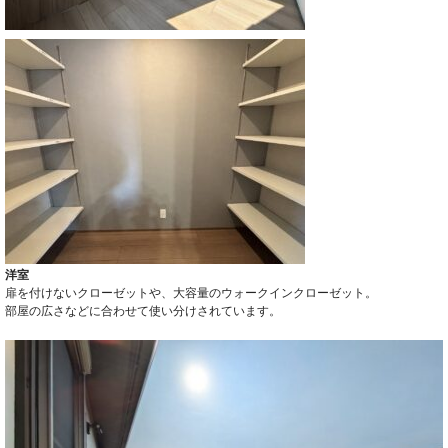
洋室
扉を付けないクローゼットや、大容量のウォークインクローゼット。
部屋の広さなどに合わせて使い分けされています。