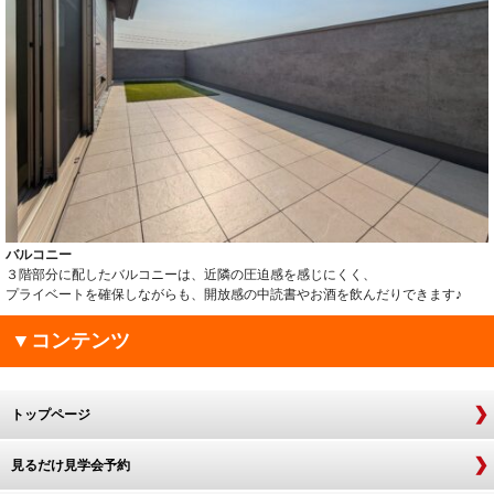
バルコニー
３階部分に配したバルコニーは、近隣の圧迫感を感じにくく、
プライベートを確保しながらも、開放感の中読書やお酒を飲んだりできます♪
▼コンテンツ
トップページ
見るだけ見学会予約