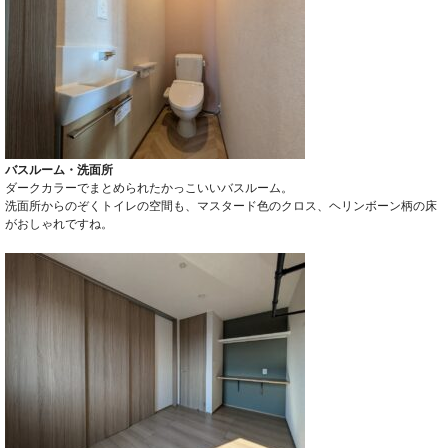
バスルーム・洗面所
ダークカラーでまとめられたかっこいいバスルーム。
洗面所からのぞくトイレの空間も、マスタード色のクロス、ヘリンボーン柄の床
がおしゃれですね。