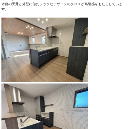
木目の天井と外壁に似たシックなデザインのクロスが高級感をもたらしていま
す。