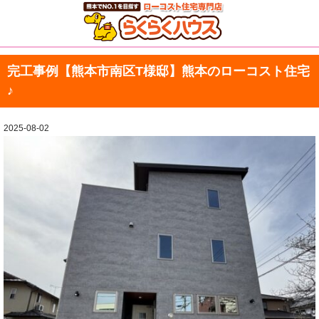
完工事例【熊本市南区T様邸】熊本のローコスト住宅
♪
2025-08-02