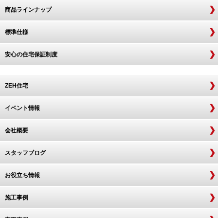
商品ラインナップ
標準仕様
安心の住宅保証制度
ZEH住宅
イベント情報
会社概要
スタッフブログ
お役立ち情報
施工事例