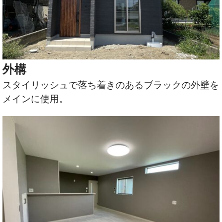
外構
スタイリッシュで落ち着きのあるブラックの外壁を
メインに使用。