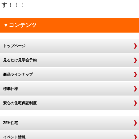
す！！！
▼コンテンツ
トップページ
見るだけ見学会予約
商品ラインナップ
標準仕様
安心の住宅保証制度
ZEH住宅
イベント情報