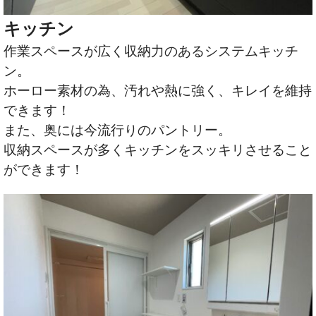
キッチン
作業スペースが広く収納力のあるシステムキッチ
ン。
ホーロー素材の為、汚れや熱に強く、キレイを維持
できます！
また、奥には今流行りのパントリー。
収納スペースが多くキッチンをスッキリさせること
ができます！