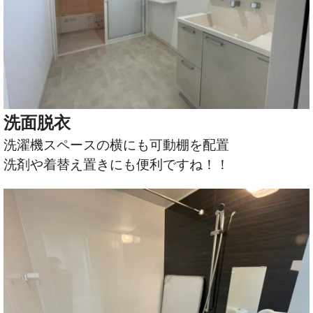
洗面脱衣
洗濯機スペースの横にも可動棚を配置
洗剤や着替え置きにも便利ですね！！