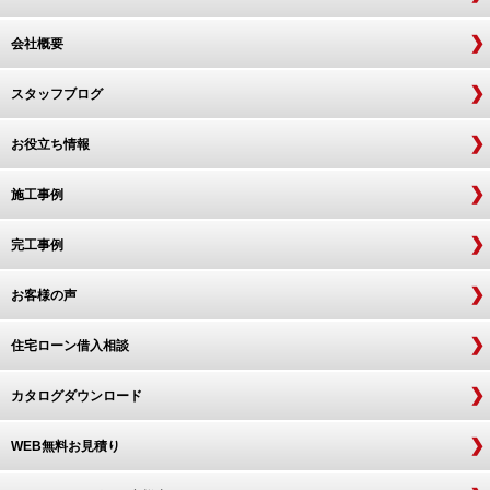
会社概要
スタッフブログ
お役立ち情報
施工事例
完工事例
お客様の声
住宅ローン借入相談
カタログダウンロード
WEB無料お見積り