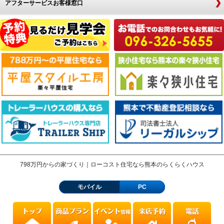
アフターサービスお客様窓口
798万円からの家づくり｜ローコスト住宅なら熊本のらくらくハウス
モバイル
PC