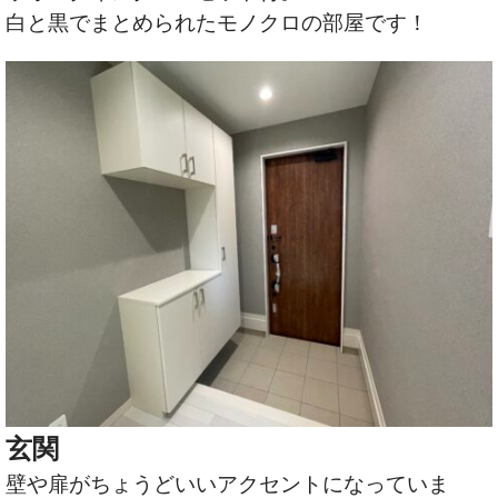
白と黒でまとめられたモノクロの部屋です！
玄関
壁や扉がちょうどいいアクセントになっていま