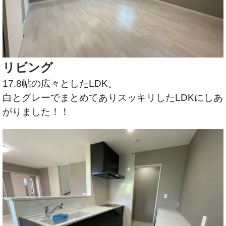
リビング
17.8帖の広々としたLDK。
白とグレーでまとめてありスッキリしたLDKにしあ
がりました！！