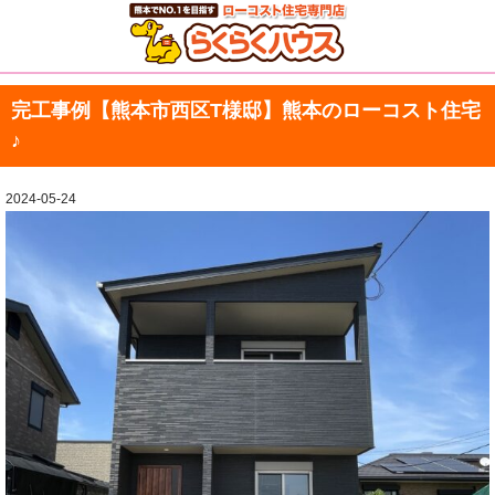
完工事例【熊本市西区T様邸】熊本のローコスト住宅
♪
2024-05-24