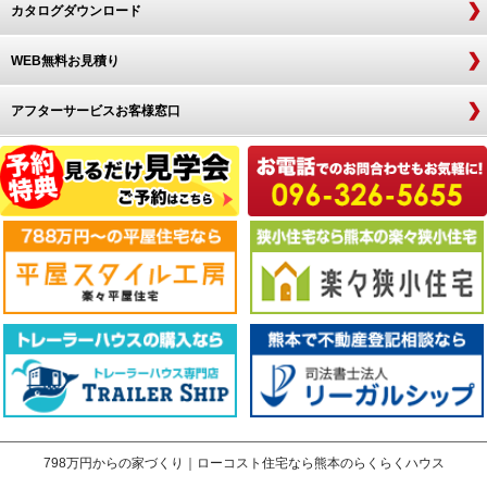
カタログダウンロード
WEB無料お見積り
アフターサービスお客様窓口
798万円からの家づくり｜ローコスト住宅なら熊本のらくらくハウス