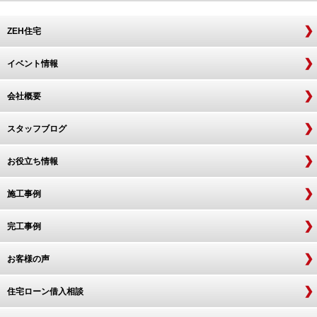
ZEH住宅
イベント情報
会社概要
スタッフブログ
お役立ち情報
施工事例
完工事例
お客様の声
住宅ローン借入相談