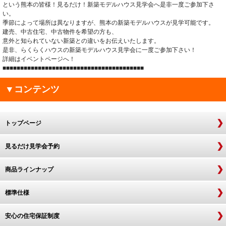
という熊本の皆様！見るだけ！新築モデルハウス見学会へ是非一度ご参加下さ
い。
季節によって場所は異なりますが、熊本の新築モデルハウスが見学可能です。
建売、中古住宅、中古物件を希望の方も、
意外と知られていない新築との違いをお伝えいたします。
是非、らくらくハウスの新築モデルハウス見学会に一度ご参加下さい！
詳細はイベントページへ！
■■■■■■■■■■■■■■■■■■■■■■■■■■■■■■■■■■■■■■■■
▼コンテンツ
トップページ
見るだけ見学会予約
商品ラインナップ
標準仕様
安心の住宅保証制度