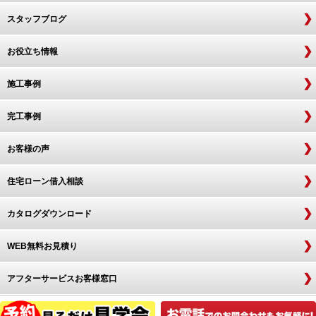
スタッフブログ
お役立ち情報
施工事例
完工事例
お客様の声
住宅ローン借入相談
カタログダウンロード
WEB無料お見積り
アフターサービスお客様窓口