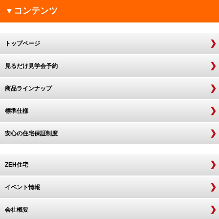
▼コンテンツ
トップページ
見るだけ見学会予約
商品ラインナップ
標準仕様
安心の住宅保証制度
ZEH住宅
イベント情報
会社概要