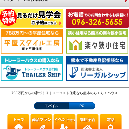
798万円からの家づくり｜ローコスト住宅なら熊本のらくらくハウス
モバイル
PC