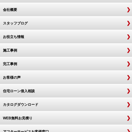
会社概要
スタッフブログ
お役立ち情報
施工事例
完工事例
お客様の声
住宅ローン借入相談
カタログダウンロード
WEB無料お見積り
アフターサービスお客様窓口