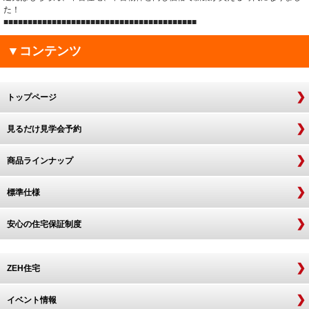
た！
■■■■■■■■■■■■■■■■■■■■■■■■■■■■■■■■■■■■■■■■
▼コンテンツ
トップページ
見るだけ見学会予約
商品ラインナップ
標準仕様
安心の住宅保証制度
ZEH住宅
イベント情報